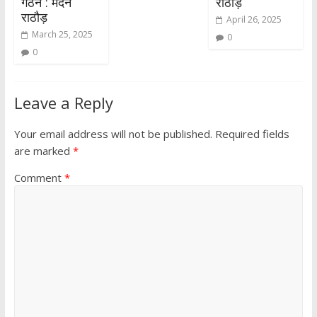
गठन : मदन
राठौड़
राठौड़
April 26, 2025
March 25, 2025
0
0
Leave a Reply
Your email address will not be published.
Required fields
are marked
*
Comment
*