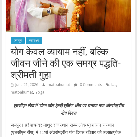
जयपुर
स्वास्थ्य
योग केवल व्यायाम नहीं, बल्कि
जीवन जीने की एक समग्र पद्धति-
श्रीमती गुहा
,
June 21, 2026
matbahumat
0 Comments
Ias
,
matbahumat
Yoga
एचसीएम रीपा में ‘योगा फॉर हेल्दी एजिंग’ थीम पर मनाया गया अंतर्राष्ट्रीय
योग दिवस
जयपुर। हरीशचन्द्र माथुर राजस्थान राज्य लोक प्रशासन संस्थान
(एचसीएम रीपा) में 12वाँ अंतर्राष्ट्रीय योग दिवस रविवार को उत्साहपूर्वक