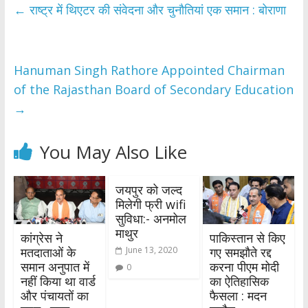
←
राष्ट्र में थिएटर की संवेदना और चुनौतियां एक समान : बोराणा
Hanuman Singh Rathore Appointed Chairman
of the Rajasthan Board of Secondary Education
→
You May Also Like
जयपुर को जल्द
मिलेगी फ्री wifi
सुविधा:- अनमोल
माथुर
कांग्रेस ने
पाकिस्तान से किए
मतदाताओं के
गए समझौते रद्द
June 13, 2020
समान अनुपात में
करना पीएम मोदी
0
नहीं किया था वार्ड
का ऐतिहासिक
और पंचायतों का
फैसला : मदन