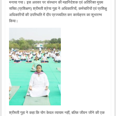
मनाया गया। इस अवसर पर संस्थान की महानिदेशक एवं अतिरिक्त मुख्य
सचिव (प्रशिक्षण) श्रीमती श्रेया गुहा ने अधिकारियों, कर्मचारियों एवं प्रशिक्षु
अधिकारियों की उपस्थिति में दीप प्रज्ज्वलित कर कार्यक्रम का शुभारम्भ
किया।
श्रीमती गुहा ने कहा कि योग केवल व्यायाम नहीं, बल्कि जीवन जीने की एक