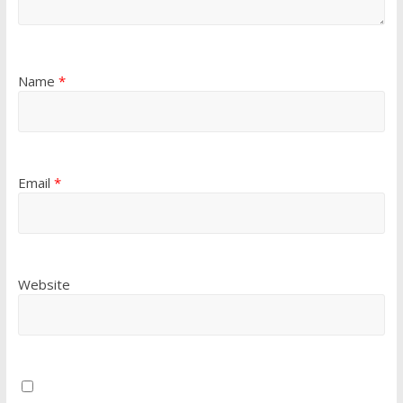
Name
*
Email
*
Website