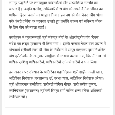
समग्र पद्धति है यह तनावमुक्त जीवनशैली और आध्यात्मिक उन्नति का
आधार है। उन्होंने प्रशिक्षु अधिकारियों से योग को अपने दैनिक जीवन का
अभिन्न हिस्सा बनाने का आह्वान किया। इस वर्ष की योग दिवस थीम ‘योगा
फॉर हेल्दी एजिंग’ पर प्रकाश डालते हुए उन्होंने स्वस्थ एवं सक्रिय जीवन
के लिए योग की महत्ता बताई।
कार्यक्रम में प्रधानमंत्री श्री नरेन्द्र मोदी के अंतर्राष्ट्रीय योग दिवस
संदेश का लाइव प्रसारण भी किया गया । इसके पश्चात नेहरू बाल उद्यान में
योगाचार्य श्रीमती निशा वी. सिंह के निर्देशन में आयुष मंत्रालय द्वारा निर्धारित
योग प्रोटोकॉल के अनुसार सामूहिक योगाभ्यास कराया गया, जिसमें 300 से
अधिक प्रशिक्षु अधिकारियों, अधिकारियों एवं कर्मचारियों ने भाग लिया।
इस अवसर पर संस्थान के अतिरिक्त महानिदेशक श्री शाहीन अली खान,
अतिरिक्त निदेशक (प्रशासन) डॉ. प्रभा व्यास, अतिरिक्त निदेशक (लेखा)
श्री ओंकारमल राजोतिया, श्रीमती योगिता गोयल, श्री सतीश कुमार,
उपनिदेशक (प्रशासन) श्रीमती शिप्रा शर्मा सहित अन्य वरिष्ठ अधिकारी
उपस्थित रहे।