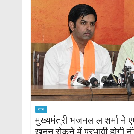
राज्य
मुुख्यमंत्री भजनलाल शर्मा ने
खनन रोकने में प्रभावी होगी न