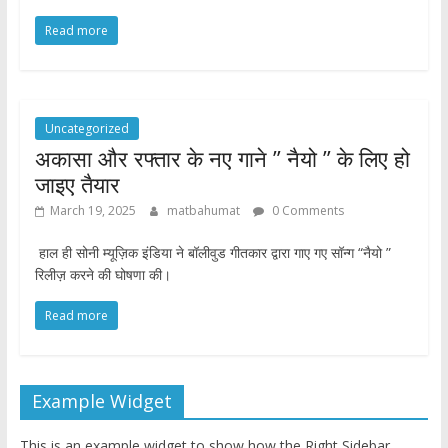
Read more
Uncategorized
अकासा और रफ्तार के नए गाने ” नैयो ” के लिए हो
जाइए तैयार
March 19, 2025
matbahumat
0 Comments
­ हाल ही सोनी म्यूज़िक इंडिया ने बॉलीवुड गीतकार द्वारा गाए गए सॉन्ग “नैयो ”
रिलीज़ करने की घोषणा की।
Read more
Example Widget
This is an example widget to show how the Right Sidebar