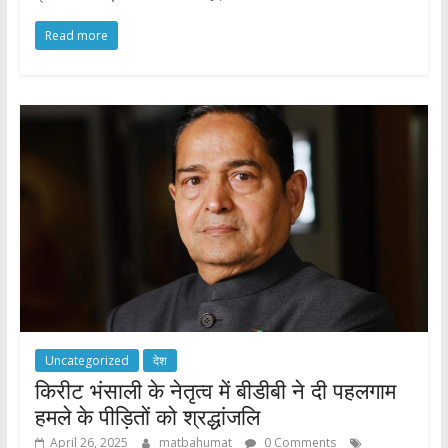
Read more
Uncategorized
देश
किरीट भंसाली के नेतृत्व में बीडीबी ने दी पहलगाम
हमले के पीड़ितों को श्रद्धांजलि
April 26, 2025
matbahumat
0 Comments