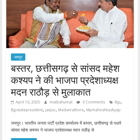
जयपुर
बस्तर, छत्तीसगढ़ से सांसद महेश
कश्यप ने की भाजपा प्रदेशाध्यक्ष
मदन राठौड़ से मुलाकात
,
April 10, 2025
matbahumat
0 Comments
Bjp
,
,
,
Bjpstatepresident
jaipur
Madanrathore
Mpmaheshkashyap
जयपुर। भारतीय जनता पार्टी प्रदेश कार्यालय में बस्तर, छत्तीसगढ़ से पधारे
सांसद महेश कश्यप ने भाजपा प्रदेशाध्यक्ष मदन राठौड़ से