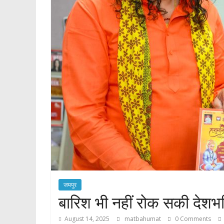
जयपुर
बारिश भी नहीं रोक सकी देशभक
August 14, 2025
matbahumat
0 Comments