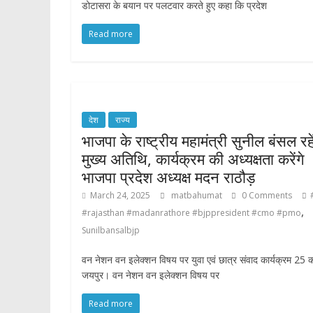
डोटासरा के बयान पर पलटवार करते हुए कहा कि प्रदेश
Read more
देश
राज्य
भाजपा के राष्ट्रीय महामंत्री सुनील बंसल रहें
मुख्य अतिथि, कार्यक्रम की अध्यक्षता करेंगे
भाजपा प्रदेश अध्यक्ष मदन राठौड़
March 24, 2025
matbahumat
0 Comments
,
#rajasthan #madanrathore #bjppresident #cmo #pmo
Sunilbansalbjp
वन नेशन वन इलेक्शन विषय पर युवा एवं छात्र संवाद कार्यक्रम 25 
जयपुर। वन नेशन वन इलेक्शन विषय पर
Read more