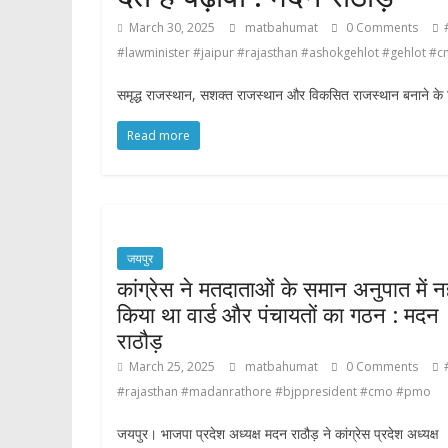
March 30, 2025
matbahumat
0 Comments
#lawminister #jaipur #rajasthan #ashokgehlot #gehlot 
समृद्ध राजस्थान, सशक्त राजस्थान और विकसित राजस्थान बनाने के 
Read more
जयपुर
कांग्रेस ने मतदाताओं के समान अनुपात में नह
किया था वार्ड और पंचायतों का गठन : मदन
राठौड़
March 25, 2025
matbahumat
0 Comments
#rajasthan #madanrathore #bjppresident #cmo #pmo
जयपुर। भाजपा प्रदेश अध्यक्ष मदन राठौड़ ने कांग्रेस प्रदेश अध्यक्ष