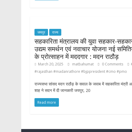
जयपुर
राज्य
सहकारिता मंत्रालय की युवा सहकार-सहका
उद्यम समर्थन एवं नवाचार योजना नई समितिय
के प्रोत्साहन में मददगार : मदन राठौड़
March 20, 2025
matbahumat
0 Comments
#rajasthan #madanrathore #bjppresident #cmo #pmo
राज्यसभा सांसद मदन राठौड़ के सवाल के जवाब में सहकारिता मंत्री 
शाह ने सदन में दी जानकारी जयपुर, 20
Read more