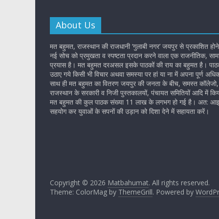
About Us
मत बहुमत, राजस्थान की राजधानी ‘गुलाबी नगर’ जयपुर से प्रकाशित होने
नई सोच को प्रमुखता व स्पष्टता प्रदान करने वाला एक राजनीतिक, सामा
प्रयास है। मत बहुमत दरअसल इसके पाठकों की राय का बहुमत है। पाठकों
उठाए गये किसी भी विचार अथवा समस्या पर हां या ना में अपना पूर्ण अधि
साथ ही मत बहुमत का वितरण जयपुर की जनता के बीच, समस्त कॉलेजो, 
राजस्थान के सरकारी व निजी पुस्तकालयों, पंचायत समितियों आदि में किय
मत बहुमत की कुल पाठक संख्या 11 लाख के लगभग हो गई है। अत: आइ
सहयोग कर युवाओं के सपनों की उड़ान को दिशा देने में सहायता करें।
Copyright © 2026
Matbahumat
. All rights reserved.
Theme: ColorMag by
ThemeGrill
. Powered by
WordPr