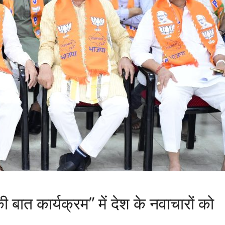
की बात कार्यक्रम” में देश के नवाचारों को