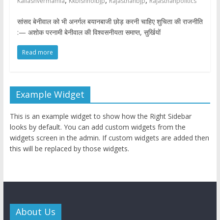
,
,
,
Kailashvermamla
Kkbishnoibjp
Rajasthanbjp
Rajasthanpolitics
सांसद बेनीवाल को भी अनर्गल बयानबाजी छोड़ करनी चाहिए शुचिता की राजनीति
:— अशोक परनामी बेनीवाल की विश्वसनीयता समाप्त, सुर्खियों
Read more
Example Widget
This is an example widget to show how the Right Sidebar
looks by default. You can add custom widgets from the
widgets screen in the admin. If custom widgets are added then
this will be replaced by those widgets.
About Us