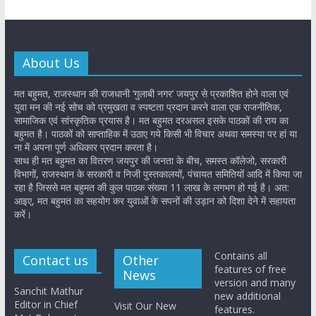
About Us
मत बहुमत, राजस्थान की राजधानी ‘गुलाबी नगर’ जयपुर से प्रकाशित होने वाला एवं
युवा मन की नई सोच को प्रमुखता व स्पष्टता प्रदान करने वाला एक राजनीतिक,
सामाजिक एवं सांस्कृतिक प्रयास है। मत बहुमत दरअसल इसके पाठकों की राय का
बहुमत है। पाठकों को साप्ताहिक में उठाए गये किसी भी विचार अथवा समस्या पर हां या
ना में अपना पूर्ण अधिकार प्रदान करता है।
साथ ही मत बहुमत का वितरण जयपुर की जनता के बीच, समस्त कॉलेजो, सरकारी
विभागों, राजस्थान के सरकारी व निजी पुस्तकालयों, पंचायत समितियों आदि में किया जा
रहा है जिससे मत बहुमत की कुल पाठक संख्या 11 लाख के लगभग हो गई है। अत:
आइए, मत बहुमत का सहयोग कर युवाओं के सपनों की उड़ान को दिशा देने में सहायता
करें।
Contains all
Contact us
Other
features of free
News
version and many
Sanchit Mathur
new additional
Editor in Chief
Visit Our New
features.