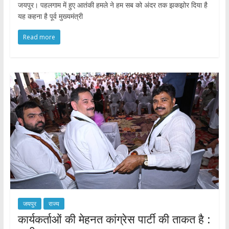
जयपुर। पहलगाम में हुए आतंकी हमले ने हम सब को अंदर तक झकझोर दिया है
यह कहना है पूर्व मुख्यमंत्री
Read more
जयपुर
राज्य
कार्यकर्ताओं की मेहनत कांग्रेस पार्टी की ताकत है :