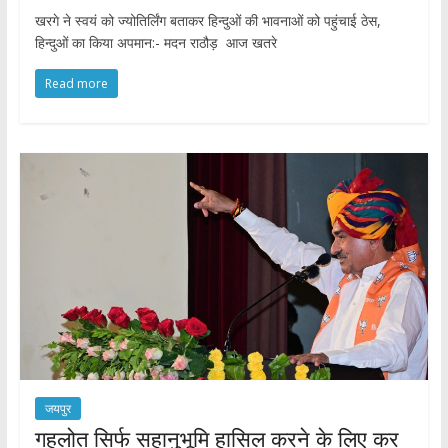
खरगे ने स्वयं को ज्योतिर्लिंग बताकर हिन्दुओं की भावनाओं को पहुंचाई ठेस,
हिन्दुओं का किया अपमान:- मदन राठौड़ आज खतरे
Read more
जयपुर
गहलोत सिर्फ सहानुभूमि हासिल करने के लिए कर