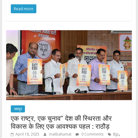
Read more
जयपुर
एक राष्ट्र, एक चुनाव’’ देश की स्थिरता और
विकास के लिए एक आवश्यक पहल : राठौड़
,
April 18, 2025
matbahumat
0 Comments
Bjp