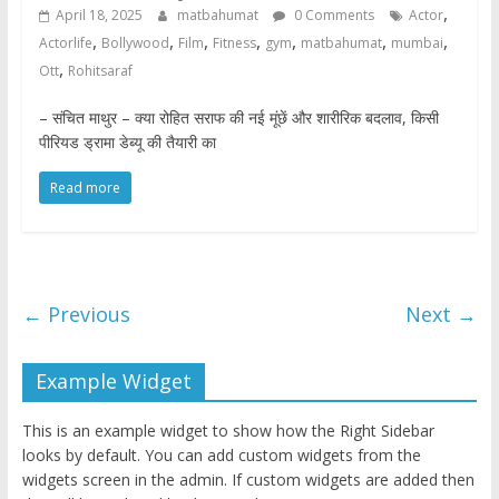
,
April 18, 2025
matbahumat
0 Comments
Actor
,
,
,
,
,
,
,
Actorlife
Bollywood
Film
Fitness
gym
matbahumat
mumbai
,
Ott
Rohitsaraf
– संचित माथुर – क्या रोहित सराफ की नई मूंछें और शारीरिक बदलाव, किसी
पीरियड ड्रामा डेब्यू की तैयारी का
Read more
← Previous
Next →
Example Widget
This is an example widget to show how the Right Sidebar
looks by default. You can add custom widgets from the
widgets screen in the admin. If custom widgets are added then