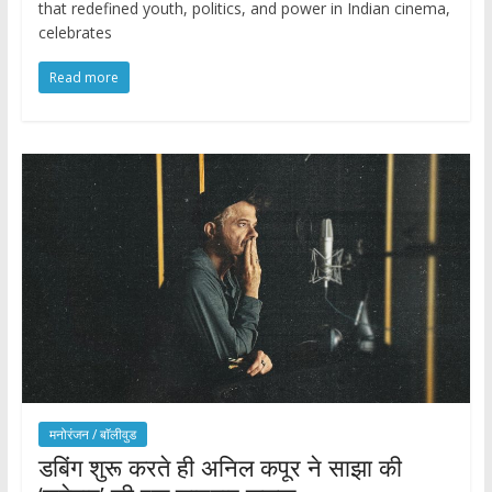
that redefined youth, politics, and power in Indian cinema,
celebrates
Read more
मनोरंजन / बाॅलीवुड
डबिंग शुरू करते ही अनिल कपूर ने साझा की