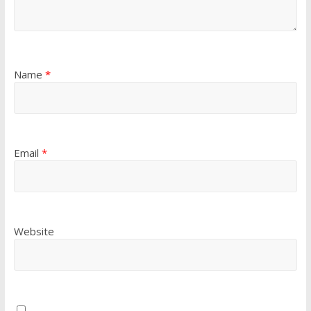
Name
*
Email
*
Website