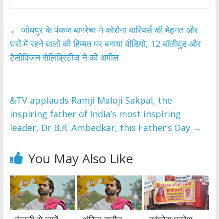
←
जोधपुर के पंकज बागरेचा ने कोरोना वारियर्स की मेहनत और
घरों में रहने वालों की हिम्मत पर बनाया वीडियो, 12 बॉलीवुड और
टेलीविजन सेलिब्रिटीज ने की अपील
&TV applauds Ramji Maloji Sakpal, the
inspiring father of India’s most inspiring
leader, Dr B.R. Ambedkar, this Father’s Day
→
You May Also Like