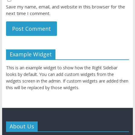
Save my name, email, and website in this browser for the
next time I comment.
Example Widget
This is an example widget to show how the Right Sidebar
looks by default. You can add custom widgets from the
widgets screen in the admin. If custom widgets are added then
this will be replaced by those widgets.
About Us