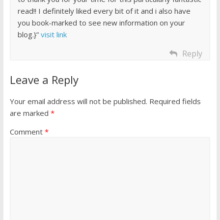
read!! I definitely liked every bit of it and i also have
you book-marked to see new information on your
blog.}”
visit link
Reply
Leave a Reply
Your email address will not be published.
Required fields
are marked
*
Comment
*