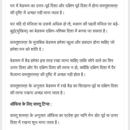
घर में बेडरूम का उत्तर-पूर्व दिशा और दक्षिण पूर्व दिशा में होना वास्तुशासत्र
की दृष्टि में अच्छा नही माना जाता है।
घर यदि दो मंजिला या उससे अधिक हो तो, मकान की पहली मंजिल पर बड़े-
बुढ़ो(मुखिया) का बेडरूम दक्षिण-पश्चिम दिशा में बनया जा सकता है।
वास्तुशास्त्र के मुताबिक बेडरूम हमेशा खुला और हवादार होना चाहिए जो
हमेशा मन को शांति दे।
बेडरूम में बैड हमेशा इस तरह रखा जाना चाहिए ताकि सोने वाले का सिर
उत्तर दिशा और पैर दक्षिण दिशा की तरफ न हो, क्योंकि दक्षिण दिशा में पैर
फैलाना वास्तुशास्त्र की दृष्टि में अच्छा नही होता है।
वास्तुशास्त्र के अनुसार बेडरूम में रखे बैड का सिरहाना पूर्व या दक्षिण दिशा
की तरफ रखना अच्छा माना जाता है।
ऑफिस के लिए वास्तु टिप्स :
वास्तु शास्त्र के अनुसार ऑफिस का प्रवेश द्वार यानि मेन डोर पूर्व या उत्तर
दिशा में रखना शुभ माना जाता है।