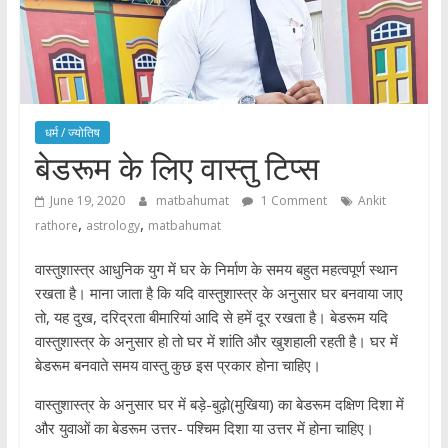
धर्म / ज्योतिष
बेडरूम के लिए वास्तु टिप्स
June 19, 2020
matbahumat
1 Comment
Ankit
,
,
rathore
astrology
matbahumat
वास्तुशास्त्र आधुनिक युग में घर के निर्माण के समय बहुत महत्वपूर्ण स्थान
रखता है। माना जाता है कि यदि वास्तुशास्त्र के अनुसार घर बनवाया जाए
तो, यह दुख, दरिद्रता बीमारियां आदि से हमें दूर रखता है। बेडरूम यदि
वास्तुशास्त्र के अनुसार हो तो घर में शांति और खुशहाली रहती है। घर में
बेडरूम बनवाते समय वास्तु कुछ इस प्रकार होना चाहिए।
वास्तुशास्त्र के अनुसार घर में बड़े-बुढ़ो(मुखिया) का बेडरूम दक्षिण दिशा में
और युवाओं का बेडरूम उत्तर- पश्चिम दिशा या उत्तर में होना चाहिए।