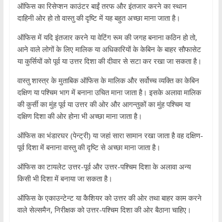
ऑफिस का रिसेप्शन काउंटर बाईं तरफ और इंतजार करने का स्थान
दाहिनी ओर हो तो वास्तु की दृष्टि में यह बहुत अच्छा माना जाता है।
ऑफिस में यदि इंतजार करने या वेटिंग रूम की जगह बनाना कठिन हो तो,
आने वाले लोगों के लिए मालिक या अधिकारियों के केबिन के बाहर सौफासेट
या कुर्सियों को पूर्व या उत्तर दिशा की दीवार से सटा कर रखा जा सकता है।
वास्तु शास्त्र के मुताबिक ऑफिस के मालिक और सर्वोच्च व्यक्ति का केबिन
दक्षिण या पश्चिम भाग में बनाना उचित माना जाता है। इसके अलावा मालिक
की कुर्सी का मुंह पूर्व या उत्तर की ओर और आगन्तुकों का मुंह पश्चिम या
दक्षिण दिशा की ओर होना भी अच्छा माना जाता है।
ऑफिस का भंडारघर (पेन्ट्री) या जहां सारा सामान रखा जाता है वह दक्षिण-
पूर्व दिशा में बनाना वास्तु की दृष्टि से अच्छा माना जाता है।
ऑफिस का टायलेट उत्तर-पूर्व और उत्तर-पश्चिम दिशा के अलावा अन्य
किसी भी दिशा में बनाया जा सकता है।
ऑफिस के एकाउन्टेन्ट या कैशियर को उत्तर की ओर तथा बाहर काम करने
वाले सेल्समैन, निरीक्षक को उत्तर-पश्चिम दिशा की ओर बैठाना चाहिए।