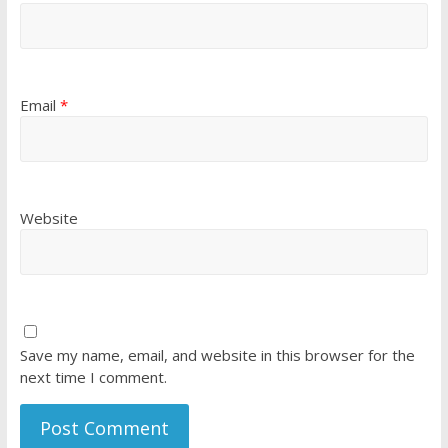
Email
*
Website
Save my name, email, and website in this browser for the
next time I comment.