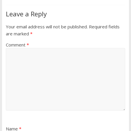
Leave a Reply
Your email address will not be published.
Required fields
are marked
*
Comment
*
Name
*