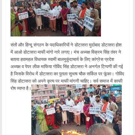
संतों और हिन्दू संगठन के पदाधिकारियों ने डोटासरा मुर्दाबाद डोटासरा होश
में आओ डोटासरा माफी मांगो नारे लगाए। मंच अध्यक्ष विक्रम सिंह तंवर ने
बताया हवामहल विधायक स्वामी बालमुकुंदाचार्य के लिए कांग्रेस प्रदेश
अध्यक्ष व पेपर लीक माफिया गोविंद सिंह डोटासरा ने अनर्गल टिप्पणी की गई
है जिसके विरोध में डोटासरा का पुतला सुभाष चौक सर्किल पर फूंका। गोविंद
सिंह डोटासरा को अपने कृत्य पर माफी मांगनी चाहिए। सर्व समाज में काफी
रोष व्याप्त है।