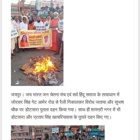
जयपुर। जय भारत जन चेतना मंच एवं सर्व हिंदू समाज के तत्वाधान में
जोरावर सिंह गेट आमेर रोड से रैली निकालकर विरोध जताया और सुभाष
चौक पर डोटासरा पुतला दहन किया गया। साथ ही शास्त्री नगर में भी
डोटासरा और प्रताप सिंह खाचरियावास के पुतले दहन किए गए।