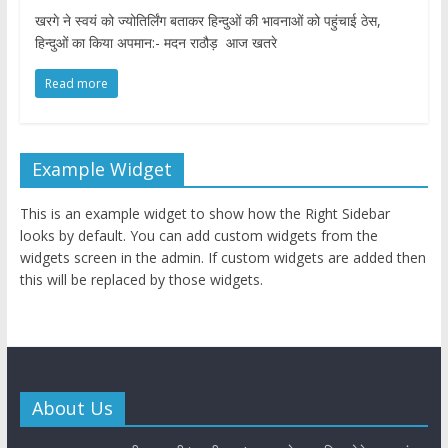
खरगे ने स्वयं को ज्योतिर्लिंग बताकर हिन्दुओं की भावनाओं को पहुंचाई ठेस,
हिन्दुओं का किया अपमान:- मदन राठौड़ आज खतरे
Read more
Example Widget
This is an example widget to show how the Right Sidebar
looks by default. You can add custom widgets from the
widgets screen in the admin. If custom widgets are added then
this will be replaced by those widgets.
About Us