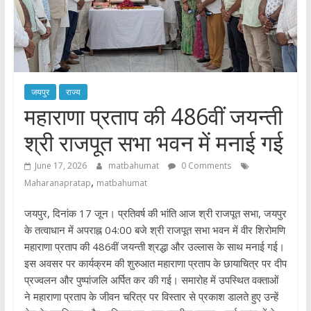
जयपुर
राज्य
महाराणा प्रताप की 486वीं जयन्ती
श्री राजपूत सभा भवन में मनाई गई
June 17, 2026
matbahumat
0 Comments
,
Maharanapratap
matbahumat
जयपुर, दिनांक 17 जून। प्रतिवर्ष की भांति आज श्री राजपूत सभा, जयपुर
के तत्वाधान में अपराह्न 04:00 बजे श्री राजपूत सभा भवन में वीर शिरोमणि
महाराणा प्रताप की 486वीं जयन्ती श्रद्धा और उल्लास के साथ मनाई गई।
इस अवसर पर कार्यक्रम की शुरुआत महाराणा प्रताप के छायाचित्र पर दीप
प्रज्वलन और पुष्पांजलि अर्पित कर की गई। समारोह में उपस्थित वक्ताओं
ने महाराणा प्रताप के जीवन चरित्र पर विस्तार से प्रकाश डालते हुए उन्हें