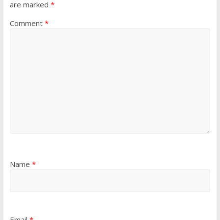
are marked
*
Comment
*
Name
*
Email
*