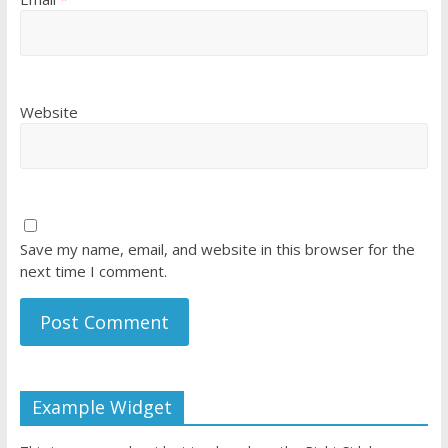
Website
Save my name, email, and website in this browser for the
next time I comment.
Example Widget