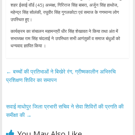
शहर ईकाई वॉर्ड (45) अध्यक्ष, गिरिराज सिंह बाबरा, अर्जुन सिंह हाथोज,
महेन्द्र सिंह सोलंकी, रघुवीर सिंह गुगलकोटा एवं समाज के गणमान्य लोग
उपस्थित हुए।
कार्यक्रम का संचालन महामन्त्री धीर सिंह शेखावत ने किया तथा अंत में
सभाध्यक्ष राम सिंह चंदलाई ने उपस्थित सभी आगंतुकों व समाज बंधुओं को
धन्यवाद ज्ञापित किया ।
←
बच्चों की प्रतिभाओं ने बिखेरे रंग, ग्रीष्मकालीन अभिरुचि
प्रशिक्षण शिविर का समापन
सवाई माधोपुर जिला प्रभारी सचिव ने सेवा शिविरों की प्रगति की
समीक्षा की
→
You May Also Like