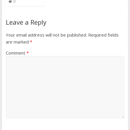
0
Leave a Reply
Your email address will not be published.
Required fields
are marked
*
Comment
*