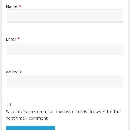
Name
*
Email
*
Website
Save my name, email, and website in this browser for the
next time I comment.