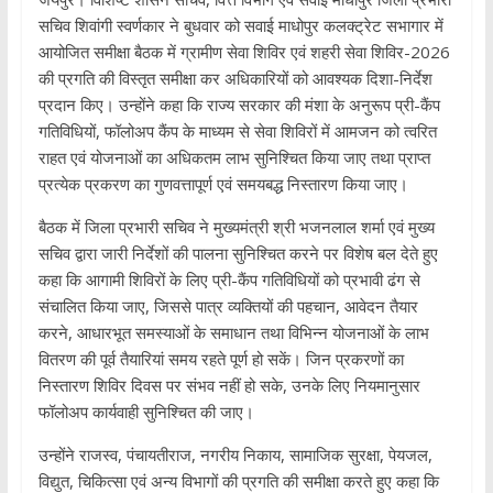
सचिव शिवांगी स्वर्णकार ने बुधवार को सवाई माधोपुर कलक्ट्रेट सभागार में
आयोजित समीक्षा बैठक में ग्रामीण सेवा शिविर एवं शहरी सेवा शिविर-2026
की प्रगति की विस्तृत समीक्षा कर अधिकारियों को आवश्यक दिशा-निर्देश
प्रदान किए। उन्होंने कहा कि राज्य सरकार की मंशा के अनुरूप प्री-कैंप
गतिविधियों, फॉलोअप कैंप के माध्यम से सेवा शिविरों में आमजन को त्वरित
राहत एवं योजनाओं का अधिकतम लाभ सुनिश्चित किया जाए तथा प्राप्त
प्रत्येक प्रकरण का गुणवत्तापूर्ण एवं समयबद्ध निस्तारण किया जाए।
बैठक में जिला प्रभारी सचिव ने मुख्यमंत्री श्री भजनलाल शर्मा एवं मुख्य
सचिव द्वारा जारी निर्देशों की पालना सुनिश्चित करने पर विशेष बल देते हुए
कहा कि आगामी शिविरों के लिए प्री-कैंप गतिविधियों को प्रभावी ढंग से
संचालित किया जाए, जिससे पात्र व्यक्तियों की पहचान, आवेदन तैयार
करने, आधारभूत समस्याओं के समाधान तथा विभिन्न योजनाओं के लाभ
वितरण की पूर्व तैयारियां समय रहते पूर्ण हो सकें। जिन प्रकरणों का
निस्तारण शिविर दिवस पर संभव नहीं हो सके, उनके लिए नियमानुसार
फॉलोअप कार्यवाही सुनिश्चित की जाए।
उन्होंने राजस्व, पंचायतीराज, नगरीय निकाय, सामाजिक सुरक्षा, पेयजल,
विद्युत, चिकित्सा एवं अन्य विभागों की प्रगति की समीक्षा करते हुए कहा कि