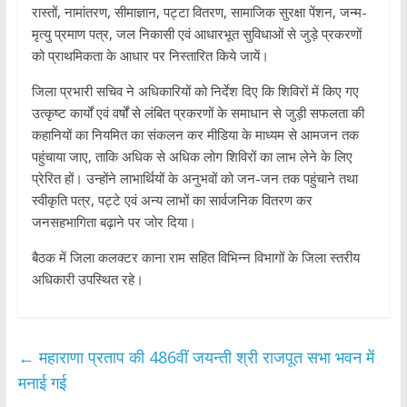
रास्तों, नामांतरण, सीमाज्ञान, पट्टा वितरण, सामाजिक सुरक्षा पेंशन, जन्म-
मृत्यु प्रमाण पत्र, जल निकासी एवं आधारभूत सुविधाओं से जुड़े प्रकरणों
को प्राथमिकता के आधार पर निस्तारित किये जायें।
जिला प्रभारी सचिव ने अधिकारियों को निर्देश दिए कि शिविरों में किए गए
उत्कृष्ट कार्यों एवं वर्षों से लंबित प्रकरणों के समाधान से जुड़ी सफलता की
कहानियों का नियमित का संकलन कर मीडिया के माध्यम से आमजन तक
पहुंचाया जाए, ताकि अधिक से अधिक लोग शिविरों का लाभ लेने के लिए
प्रेरित हों। उन्होंने लाभार्थियों के अनुभवों को जन-जन तक पहुंचाने तथा
स्वीकृति पत्र, पट्टे एवं अन्य लाभों का सार्वजनिक वितरण कर
जनसहभागिता बढ़ाने पर जोर दिया।
बैठक में जिला कलक्टर काना राम सहित विभिन्न विभागों के जिला स्तरीय
अधिकारी उपस्थित रहे।
←
महाराणा प्रताप की 486वीं जयन्ती श्री राजपूत सभा भवन में
मनाई गई