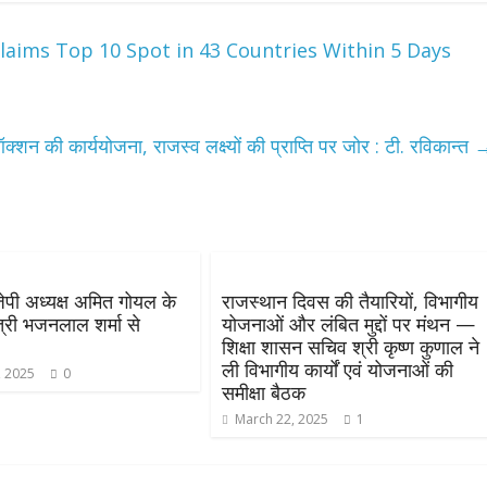
aims Top 10 Spot in 43 Countries Within 5 Days
्शन की कार्ययोजना, राजस्व लक्ष्यों की प्राप्ति पर जोर : टी. रविकान्त
ेपी अध्यक्ष अमित गोयल के
राजस्थान दिवस की तैयारियों, विभागीय
त्री भजनलाल शर्मा से
योजनाओं और लंबित मुद्दों पर मंथन —
शिक्षा शासन सचिव श्री कृष्ण कुणाल ने
ली विभागीय कार्यों एवं योजनाओं की
, 2025
0
समीक्षा बैठक
March 22, 2025
1