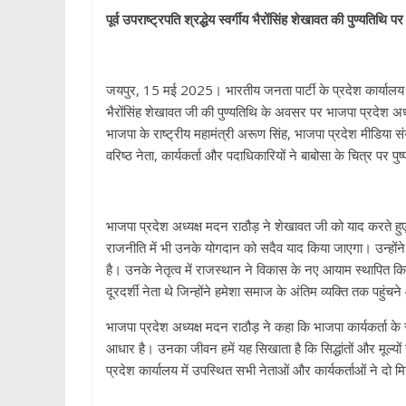
पूर्व उपराष्ट्रपति श्रद्धेय स्वर्गीय भैरोंसिंह शेखावत की पुण्यतिथि 
जयपुर, 15 मई 2025। भारतीय जनता पार्टी के प्रदेश कार्यालय में गुर
भैरोंसिंह शेखावत जी की पुण्यतिथि के अवसर पर भाजपा प्रदेश अध्
भाजपा के राष्ट्रीय महामंत्री अरूण सिंह, भाजपा प्रदेश मीडिया स
वरिष्ठ नेता, कार्यकर्ता और पदाधिकारियों ने बाबोसा के चित्र पर पुष
भाजपा प्रदेश अध्यक्ष मदन राठौड़ ने शेखावत जी को याद करते ह
राजनीति में भी उनके योगदान को सदैव याद किया जाएगा। उन्हों
है। उनके नेतृत्व में राजस्थान ने विकास के नए आयाम स्थापित क
दूरदर्शी नेता थे जिन्होंने हमेशा समाज के अंतिम व्यक्ति तक पहुं
भाजपा प्रदेश अध्यक्ष मदन राठौड़ ने कहा कि भाजपा कार्यकर्ता के र
आधार है। उनका जीवन हमें यह सिखाता है कि सिद्धांतों और मूल्
प्रदेश कार्यालय में उपस्थित सभी नेताओं और कार्यकर्ताओं ने दो 