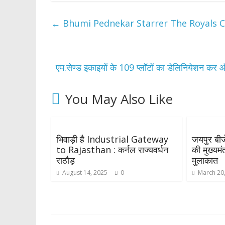
←
Bhumi Pednekar Starrer The Royals Cl
एम.सेण्ड इकाइयों के 109 प्लॉटों का डेलिनियेशन कर ऑक
You May Also Like
भिवाड़ी है Industrial Gateway
जयपुर बीज
to Rajasthan : कर्नल राज्यवर्धन
की मुख्यमं
राठौड़
मुलाकात
August 14, 2025
0
March 20