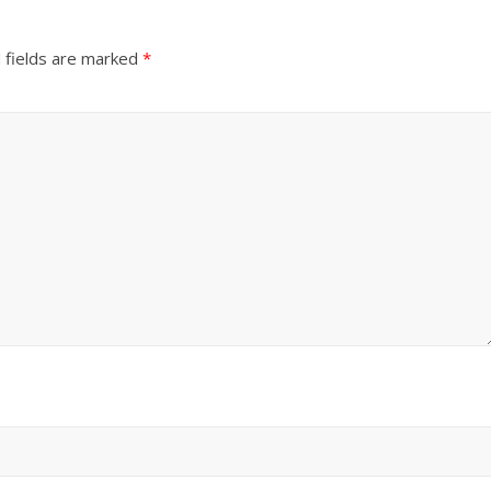
 fields are marked
*