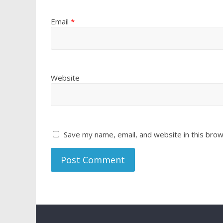
Email
*
Website
Save my name, email, and website in this brow