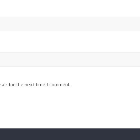
ser for the next time I comment.