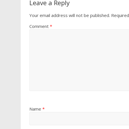
Leave a Reply
Your email address will not be published.
Required
Comment
*
Name
*