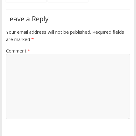
Leave a Reply
Your email address will not be published.
Required fields
are marked
*
Comment
*