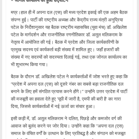
– जोनल कार्यालय का हुआ उद्घाटन
मप्र।हाल ही में अपना दल (एस) की मध्य प्रदेश इकाई की एक अहम बैठक
संपन्न हुई। पार्टी की राष्ट्रीय अध्यक्ष और केंद्रीय राज्य मंत्री अनुप्रिया
पटेल के निर्देशानुसार यह बैठक राष्ट्रीय महासचिव (युवा मंच) डॉ. अखिलेश
पटेल के मार्गदर्शन और राजनीतिक रणनीतिकार डॉ. अतुल मलिकराम के
नेतृत्व में आयोजित की गई। बैठक में प्रदेश और जिला कार्यकारिणी के
प्रमुख सदस्य एवं कार्यकर्ता बड़ी संख्या में शामिल हुए। जहाँ हजारों की
संख्या में नए सदस्यों को सदस्यता दिलाई गई, तथा एक जोनल कार्यालय का
भी शुभारम्भ किया गया।
बैठक के दौरान डॉ. अखिलेश पटेल ने कार्यकर्ताओं में जोश भरते हुए कहा कि
“प्रदेश में अपना दल (एस) को दूसरे नंबर का सबसे बड़ा राजनीतिक दल
बनाने के लिए हमें संगठित प्रयास करने होंगे।” उन्होंने उत्तर प्रदेश में पार्टी
की मजबूती का हवाला देते हुए ‘यूपी में जारी है, एमपी की बारी है’ का नारा
दिया, जिससे कार्यकर्ताओं में नई ऊर्जा का संचार हुआ।
इसी कड़ी में, डॉ. अतुल मलिकराम ने दलित, पिछड़े और कमजोर वर्ग की
आवाज को बुलंद करने पर जोर दिया। उन्होंने कहा कि “अपना दल (एस)
समाज के वंचित वर्गों के उत्थान के लिए प्रतिबद्ध है और संगठन को मजबूत