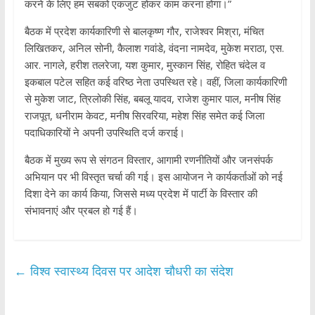
करने के लिए हम सबको एकजुट होकर काम करना होगा।”
बैठक में प्रदेश कार्यकारिणी से बालकृष्ण गौर, राजेश्वर मिश्रा, मंचित
लिखितकर, अनिल सोनी, कैलाश गवांडे, वंदना नामदेव, मुकेश मराठा, एस.
आर. नागले, हरीश तलरेजा, यश कुमार, मुस्कान सिंह, रोहित चंदेल व
इकबाल पटेल सहित कई वरिष्ठ नेता उपस्थित रहे। वहीं, जिला कार्यकारिणी
से मुकेश जाट, त्रिलोकी सिंह, बबलू यादव, राजेश कुमार पाल, मनीष सिंह
राजपूत, धनीराम केवट, मनीष सिरवरिया, महेश सिंह समेत कई जिला
पदाधिकारियों ने अपनी उपस्थिति दर्ज कराई।
बैठक में मुख्य रूप से संगठन विस्तार, आगामी रणनीतियों और जनसंपर्क
अभियान पर भी विस्तृत चर्चा की गई। इस आयोजन ने कार्यकर्ताओं को नई
दिशा देने का कार्य किया, जिससे मध्य प्रदेश में पार्टी के विस्तार की
संभावनाएं और प्रबल हो गई हैं।
←
विश्व स्वास्थ्य दिवस पर आदेश चौधरी का संदेश