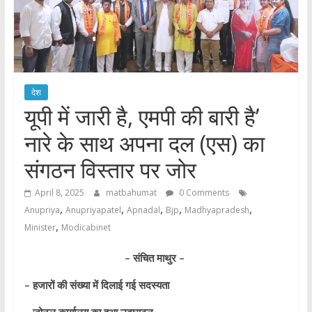
देश
यूपी में जारी है, एमपी की बारी है’
नारे के साथ अपना दल (एस) का
संगठन विस्तार पर जोर
April 8, 2025
matbahumat
0 Comments
,
,
,
,
,
Anupriya
Anupriyapatel
Apnadal
Bjp
Madhyapradesh
,
Minister
Modicabinet
– संचित माथुर –
– हजारों की संख्या में दिलाई गई सदस्यता