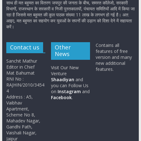
साथ ही मत बहुमत का वितरण जयपुर की जनता के बीच, समस्त कॉलेजो, सरकारी
विभागों, राजस्थान के सरकारी व निजी पुस्तकालयों, पंचायत समितियों आदि में किया जा
रहा है जिससे मत बहुमत की कुल पाठक संख्या 11 लाख के लगभग हो गई है। अत:
आइए, मत बहुमत का सहयोग कर युवाओं के सपनों की उड़ान को दिशा देने में सहायता
करें।
Contains all
Contact us
Other
features of free
News
version and many
Sanchit Mathur
new additional
Editor in Chief
Visit Our New
features.
Mat Bahumat
Venture
RNI No :
Shaadiyan
and
RAJHIN/2010/3454
you can Follow Us
4
on
Instagram
and
Address : A5,
Facebook
.
Vaibhav
Apartment,
Scheme No 8,
Mahadev Nagar,
Gandhi Path,
Vaishali Nagar,
Jaipur