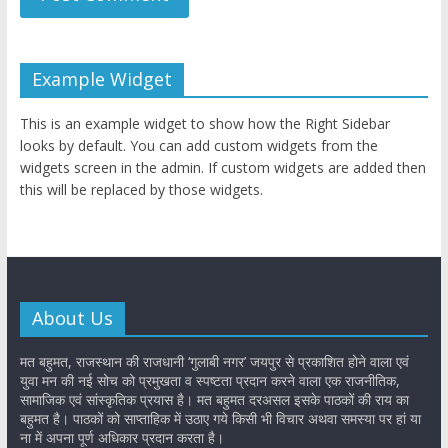
Example Widget
This is an example widget to show how the Right Sidebar
looks by default. You can add custom widgets from the
widgets screen in the admin. If custom widgets are added then
this will be replaced by those widgets.
About Us
मत बहुमत, राजस्थान की राजधानी ‘गुलाबी नगर’ जयपुर से प्रकाशित होने वाला एवं
युवा मन की नई सोच को प्रमुखता व स्पष्टता प्रदान करने वाला एक राजनीतिक,
सामाजिक एवं सांस्कृतिक प्रयास है। मत बहुमत दरअसल इसके पाठकों की राय का
बहुमत है। पाठकों को साप्ताहिक में उठाए गये किसी भी विचार अथवा समस्या पर हां या
ना में अपना पूर्ण अधिकार प्रदान करता है।