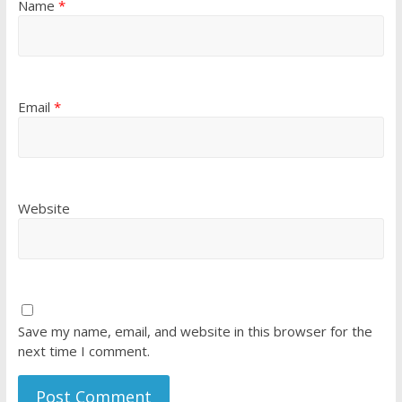
Name
*
Email
*
Website
Save my name, email, and website in this browser for the
next time I comment.