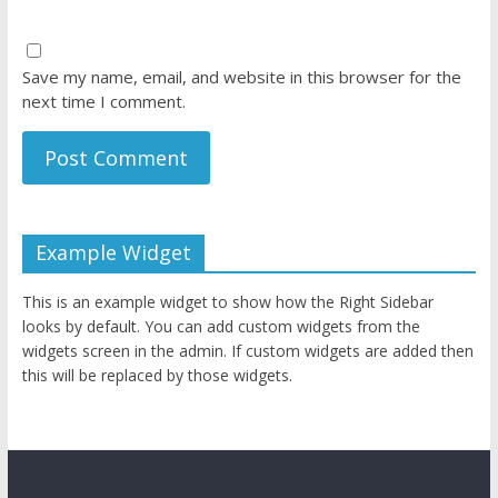
Save my name, email, and website in this browser for the
next time I comment.
Example Widget
This is an example widget to show how the Right Sidebar
looks by default. You can add custom widgets from the
widgets screen in the admin. If custom widgets are added then
this will be replaced by those widgets.