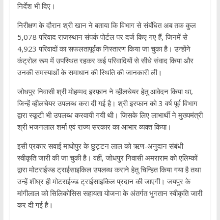
निर्देश भी दिए।
निरीक्षण के दौरान श्री खान ने बताया कि विभाग से संबंधित अब तक कुल
5,078 परिवाद राजस्थान संपर्क पोर्टल पर दर्ज किए गए हैं, जिनमें से
4,923 परिवादों का सफलतापूर्वक निस्तारण किया जा चुका है। उन्होंने
कंट्रोल रूम में उपस्थित रहकर कई परिवादियों से सीधे संवाद किया और
उनकी समस्याओं के समाधान की स्थिति की जानकारी ली।
जोधपुर निवासी श्री मोहम्मद इरफ़ान ने व्हीलचेयर हेतु आवेदन किया था,
जिन्हें व्हीलचेयर उपलब्ध करा दी गई है। श्री इरफान को 3 वर्ष पूर्व विभाग
द्वारा स्‍कूटी भी उपलब्‍ध करवायी गयी थी। जिसके लिए लाभार्थी ने मुख्यमंत्री
श्री भजनलाल शर्मा एवं राज्य सरकार का आभार व्यक्त किया।
इसी प्रकार सवाई माधोपुर के छुट्टन लाल को ऋण-अनुदान संबंधी
स्वीकृति जारी की जा चुकी है। वहीं, जोधपुर निवासी अमराराम को एलिम्‍कों
द्वारा मोटराईज्‍ड ट्राईसाइकिल उपलब्ध कराने हेतु चिन्हित किया गया है तथा
उन्हें शीघ्र ही मोटराईज्‍ड ट्राईसाइकिल प्रदान की जाएगी। जयपुर के
मांगीलाल को सिलिकोसिस सहायता योजना के अंतर्गत भुगतान स्वीकृति जारी
कर दी गई है।