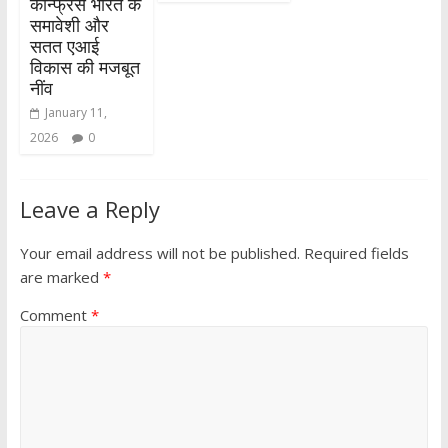
कॉन्फ्रेंस भारत के
समावेशी और
सतत एआई
विकास की मजबूत
नींव
January 11,
2026
0
Leave a Reply
Your email address will not be published.
Required fields
are marked
*
Comment
*