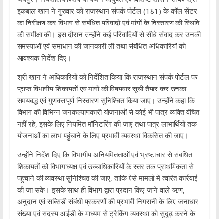
इक़बाल खान ने गुरुवार को राजस्थान संपर्क पोर्टल (181) के कॉल सेंटर
का निरीक्षण कर विभाग से संबंधित परिवादों एवं मांगों के निस्तारण की स्थिति
की समीक्षा की। इस दौरान उन्होंने कई परिवादियों से सीधे संवाद कर उनकी
समस्याओं एवं समाधान की जानकारी ली तथा संबंधित अधिकारियों को
आवश्यक निर्देश दिए।
श्री खान ने अधिकारियों को निर्देशित किया कि राजस्थान संपर्क पोर्टल पर
प्राप्त विभागीय शिकायतों एवं मांगों की विषयवार सूची तैयार कर उनका
समयबद्ध एवं गुणवत्तापूर्ण निस्तारण सुनिश्चित किया जाए। उन्होंने कहा कि
विभाग की विभिन्न जनकल्याणकारी योजनाओं से कोई भी पात्र व्यक्ति वंचित
नहीं रहे, इसके लिए नियमित मॉनिटरिंग की जाए तथा पात्र लाभार्थियों तक
योजनाओं का लाभ पहुंचाने के लिए प्रभावी व्यवस्था विकसित की जाए।
उन्होंने निर्देश दिए कि विभागीय अनियमितताओं एवं भ्रष्टाचार से संबंधित
शिकायतों को विभागाध्यक्ष एवं उच्चाधिकारियों के स्तर तक प्राथमिकता से
पहुंचाने की व्यवस्था सुनिश्चित की जाए, ताकि ऐसे मामलों में त्वरित कार्रवाई
की जा सके। इसके साथ ही विभाग द्वारा प्रदान किए जाने वाले ऋण,
अनुदान एवं सब्सिडी संबंधी प्रकरणों की प्रभावी निगरानी के लिए जनाधार
संख्या एवं सदस्य आईडी के माध्यम से ट्रैकिंग व्यवस्था को सुदृढ़ करने के