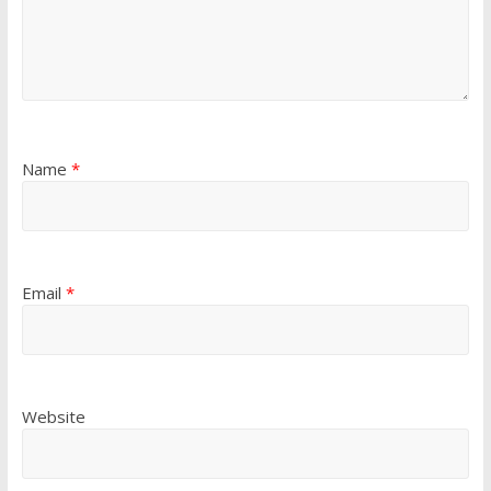
Name
*
Email
*
Website