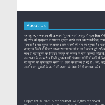
About Us
मत बहुमत, राजस्थान की राजधानी ‘गुलाबी नगर’ जयपुर से प्रकाशित होने
नई सोच को प्रमुखता व स्पष्टता प्रदान करने वाला एक राजनीतिक, सामा
प्रयास है। मत बहुमत दरअसल इसके पाठकों की राय का बहुमत है। पाठकों
उठाए गये किसी भी विचार अथवा समस्या पर हां या ना में अपना पूर्ण अधि
साथ ही मत बहुमत का वितरण जयपुर की जनता के बीच, समस्त कॉलेजो, 
राजस्थान के सरकारी व निजी पुस्तकालयों, पंचायत समितियों आदि में किय
मत बहुमत की कुल पाठक संख्या 11 लाख के लगभग हो गई है। अत: आइ
सहयोग कर युवाओं के सपनों की उड़ान को दिशा देने में सहायता करें।
Copyright © 2026
Matbahumat
. All rights reserved.