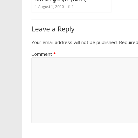
August 1, 2020
1
Leave a Reply
Your email address will not be published.
Required
Comment
*