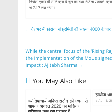
निर्जला एकादशी स्मार्त व्रत 6 जून को तथा निर्जला एकादशी व्र
से 7.17 तक रहेगा।
←
देशभर में कोरोना संक्रमितों की संख्या 4000 के पार
While the central focus of the ‘Rising R
the implementation of the MoUs signed
impact : Ajitabh Sharma
→
You May Also Like
हाथोज धाम म
ज्योतिषाचार्य अंकित राठौड़ क़ी गणना से
April 8, 
आपका अगस्त 2020 का मासिक
राशिफल कुछ इस प्रकार है