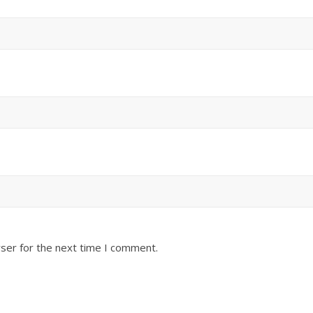
ser for the next time I comment.