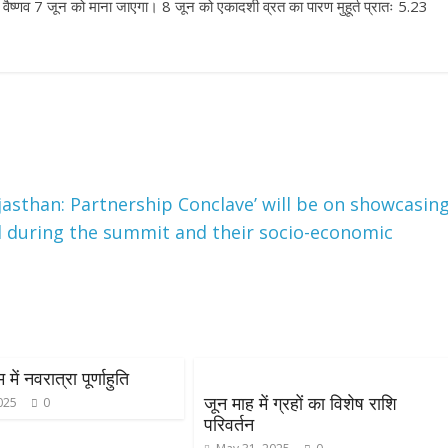
त वैष्णव 7 जून को माना जाएगा। 8 जून को एकादशी व्रत का पारण मुहूर्त प्रातः 5.23
ajasthan: Partnership Conclave’ will be on showcasin
 during the summit and their socio-economic
ें नवरात्रा पूर्णाहुति
जून माह में ग्रहों का विशेष राशि
2025
0
परिवर्तन