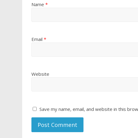
Name
*
Email
*
Website
Save my name, email, and website in this brow