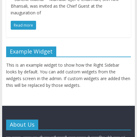
Bhansali, was invited as the Chief Guest at the
inauguration of
Read more
Example Widget
This is an example widget to show how the Right Sidebar
looks by default. You can add custom widgets from the
widgets screen in the admin. If custom widgets are added then
this will be replaced by those widgets.
About Us