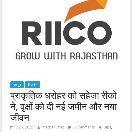
जयपुर
बिजनेस
प्राकृतिक धरोहर को सहेजा रीको
ने, वृक्षों को दी नई जमीन और नया
जीवन
,
July 9, 2025
matbahumat
0 Comments
Bips