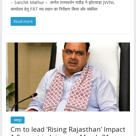
– Sanchit Mathur – -कर्नल राज्यवर्धन राठौड़ ने झोटवाड़ा JVVNL
कार्यालय हेतु FRT मय वाहन का निरीक्षण किया और संबंधित
Read more
जयपुर
Cm to lead ‘Rising Rajasthan’ Impact