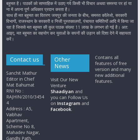
बहुमत है। पाठकों को साप्ताहिक में उठाए गये किसी भी विचार अथवा समस्या पर हां या
ना में अपना पूर्ण अधिकार प्रदान करता है।
साथ ही मत बहुमत का वितरण जयपुर की जनता के बीच, समस्त कॉलेजो, सरकारी
विभागों, राजस्थान के सरकारी व निजी पुस्तकालयों, पंचायत समितियों आदि में किया जा
रहा है जिससे मत बहुमत की कुल पाठक संख्या 11 लाख के लगभग हो गई है। अत:
आइए, मत बहुमत का सहयोग कर युवाओं के सपनों की उड़ान को दिशा देने में सहायता
करें।
Contains all
Contact us
Other
features of free
News
version and many
Sanchit Mathur
new additional
Editor in Chief
Visit Our New
features.
Mat Bahumat
Venture
RNI No :
Shaadiyan
and
RAJHIN/2010/3454
you can Follow Us
4
on
Instagram
and
Address : A5,
Facebook
.
Vaibhav
Apartment,
Scheme No 8,
Mahadev Nagar,
Gandhi Path,