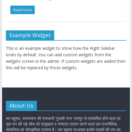
Read more
Example Widget
This is an example widget to show how the Right Sidebar
looks by default. You can add custom widgets from the
widgets screen in the admin. If custom widgets are added then
this will be replaced by those widgets.
About Us
मत बहुमत, राजस्थान की राजधानी ‘गुलाबी नगर’ जयपुर से प्रकाशित होने वाला एवं
युवा मन की नई सोच को प्रमुखता व स्पष्टता प्रदान करने वाला एक राजनीतिक,
सामाजिक एवं सांस्कृतिक प्रयास है। मत बहुमत दरअसल इसके पाठकों की राय का