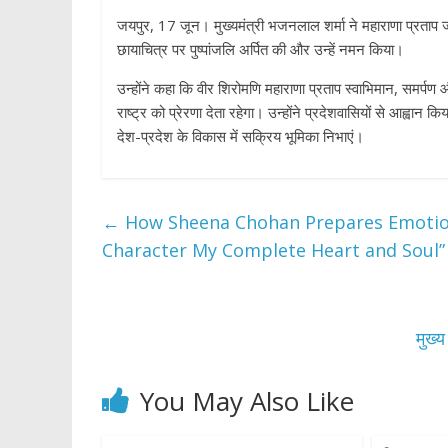
जयपुर, 17 जून। मुख्यमंत्री भजनलाल शर्मा ने महाराणा प्रताप जं
छायाचित्र पर पुष्पांजलि अर्पित की और उन्हें नमन किया।
उन्होंने कहा कि वीर शिरोमणि महाराणा प्रताप स्वाभिमान, समर्पण औ
राष्ट्र को प्रेरणा देता रहेगा। उन्होंने प्रदेशवासियों से आह्वा
देश-प्रदेश के विकास में सक्रिय भूमिका निभाएं।
←
How Sheena Chohan Prepares Emotional
Character My Complete Heart and Soul”
मुख्
You May Also Like