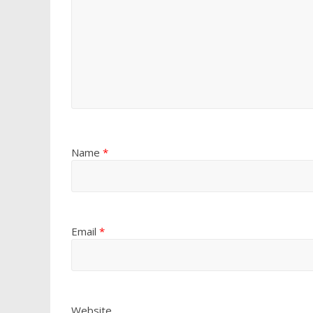
Name
*
Email
*
Website