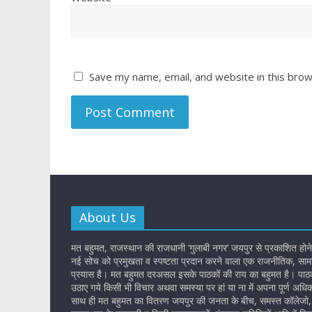
Save my name, email, and website in this brow
About Us
मत बहुमत, राजस्थान की राजधानी ‘गुलाबी नगर’ जयपुर से प्रकाशित होने
नई सोच को प्रमुखता व स्पष्टता प्रदान करने वाला एक राजनीतिक, सामा
प्रयास है। मत बहुमत दरअसल इसके पाठकों की राय का बहुमत है। पाठकों
उठाए गये किसी भी विचार अथवा समस्या पर हां या ना में अपना पूर्ण अधि
साथ ही मत बहुमत का वितरण जयपुर की जनता के बीच, समस्त कॉलेजो, 