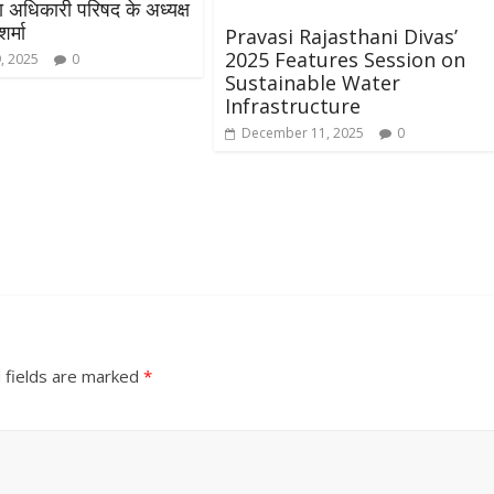
 अधिकारी परिषद के अध्यक्ष
र्मा
Pravasi Rajasthani Divas’
2025 Features Session on
, 2025
0
Sustainable Water
Infrastructure
December 11, 2025
0
 fields are marked
*