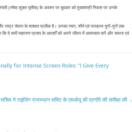
यती (ज्येष्ठ शुक्ल तृतीया) के अवसर पर बुधवार को मुख्यमंत्री निवास पर उनके
र राष्ट्र चेतना के शाश्वत प्रतीक है। उनका त्याग, शौर्य एवं पराक्रम युगों-युगों तक
न किया कि वे सभी महाराणा प्रताप के आदर्शों को अपने जीवन में आत्मसात करें और समाज एवं
ly for Intense Screen Roles: “I Give Every
य सचिव ने राइजिंग राजस्थान समिट के एमओयू की प्रगति की समीक्षा की