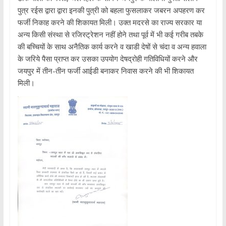
पुत्र रईस द्वारा द्वारा इनकी पुत्री को बहला फुसलाकर जबरन अपहरण कर
फर्जी निकाह करने की शिकायत मिली। उक्त मदरसे का राज्य सरकार या
अन्य किसी संस्था से रजिस्ट्रेशन नहीं होने तथा पूर्व में भी कई गरीब तबके
की बच्चियों के साथ अनैतिक कार्य करने व खाडी देषों से चंदा व अन्य हवाला
के जरिये पैसा प्राप्त कर उसका उपयोग देषद्रोही गतिविधियों करने और
जयपुर में तीन-तीन फर्जी आईडी बनाकर निवास करने की भी शिकायत
मिली।