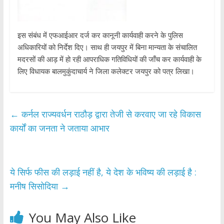
इस संबंध में एफआईआर दर्ज कर कानूनी कार्यवाही करने के पुलिस
अधिकारियों को निर्देश दिए। साथ ही जयपुर में बिना मान्यता के संचालित
मदरसों की आड़ में हो रही आपराधिक गतिविधियों की जाँच कर कार्यवाही के
लिए विधायक बालमुकुंदाचार्य ने जिला कलेक्टर जयपुर को पत्र लिखा।
←
कर्नल राज्यवर्धन राठौड़ द्वारा तेजी से करवाए जा रहे विकास
कार्यों का जनता ने जताया आभार
ये सिर्फ फीस की लड़ाई नहीं है, ये देश के भविष्य की लड़ाई है :
मनीष सिसोदिया
→
You May Also Like