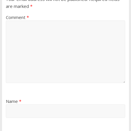
are marked
*
Comment
*
Name
*