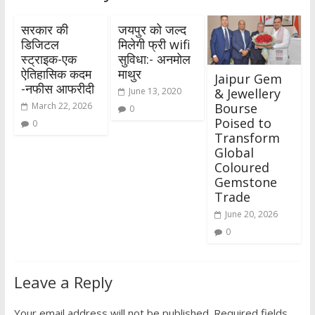
सरकार की
जयपुर को जल्द
डिजिटल
मिलेगी फ्री wifi
स्ट्राइक-एक
सुविधा:- अनमोल
ऐतिहासिक कदम
माथुर
Jaipur Gem
-नफीस आफरीदी
& Jewellery
June 13, 2020
Bourse
March 22, 2026
0
Poised to
0
Transform
Global
Coloured
Gemstone
Trade
June 20, 2026
0
Leave a Reply
Your email address will not be published.
Required fields