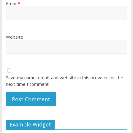
Email
*
Website
Save my name, email, and website in this browser for the
next time I comment.
Example Widget