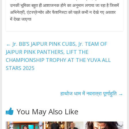
उनकी भूमिका बहुत ही आशाजनक होने का अनुमान लगाया जा रहा है जिसमें
अभिनेत्री, एंटरप्रेन्योर और फैशनिस्टा को पहले कभी न देखे गए अवतार
में देखा जाएगा!
←
Jr. BB’S JAIPUR PINK CUBS, Jr. TEAM OF
JAIPUR PINK PANTHERS, LIFT THE
CHAMPIONSHIP TROPHY AT THE YUVA ALL
STARS 2025
हाथोज धाम में नवरात्रा पूर्णाहुति
→
You May Also Like