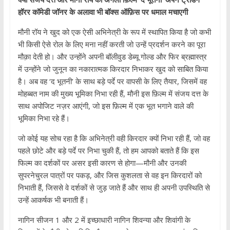
हॉरर कॉमेडी जॉनर के अलावा भी बॉक्स ऑफ़िस पर धमाल मचाएगी
मौनी रॉय ने खुद को एक ऐसी अभिनेत्री के रूप में स्थापित किया है जो कभी
भी किसी ऐसे रोल के लिए मना नहीं करती जो उन्हें प्रदर्शन करने का पूरा
मौक़ा देती हो। और उन्होंने अपनी बॉलीवुड डेब्यू गोल्ड और फिर ब्रह्मास्त्र
में उन्होंने जो जुनून का नकारात्मक किरदार निभाकर खुद को साबित किया
है। अब वह ‘द भूतनी’ के साथ बड़े पर्दे पर वापसी के लिए तैयार, जिसमें वह
मोहब्बत नाम की मुख्य भूमिका निभा रही हैं, मौनी इस फ़िल्म में संजय दत्त के
साथ अपोजिट नज़र आएंगी, जो इस फ़िल्म में एक भूत भगाने वाले की
भूमिका निभा रहे हैं।
जो कोई यह सोच रहा है कि अभिनेत्री वही किरदार क्यों निभा रही हैं, जो वह
पहले छोटे और बड़े पर्दे पर निभा चुकी हैं, तो हम आपको बताते हैं कि इस
फिल्म का दर्शकों पर असर इसी कारण से होगा—मौनी और उनकी
सुपरनेचुरल पात्रों पर पकड़, और जिस कुशलता से वह इन किरदारों को
निभाती हैं, जिससे वे दर्शकों से जुड़ जाते हैं और साथ ही अपनी उपस्थिति से
उन्हें आकर्षक भी बनाती हैं।
नागिन सीजन 1 और 2 में इच्छाधारी नागिन शिवन्या और शिवांगी के