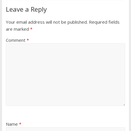
Leave a Reply
Your email address will not be published.
Required fields
are marked
*
Comment
*
Name
*