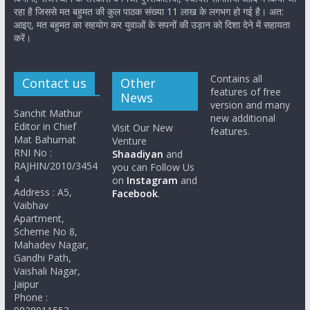
रहा है जिससे मत बहुमत की कुल पाठक संख्या 11 लाख के लगभग हो गई है। अत:
आइए, मत बहुमत का सहयोग कर युवाओं के सपनों की उड़ान को दिशा देने में सहायता
करें।
Contains all
Contact us
Other
features of free
News
version and many
Sanchit Mathur
new additional
Editor in Chief
Visit Our New
features.
Mat Bahumat
Venture
RNI No :
Shaadiyan
and
RAJHIN/2010/3454
you can Follow Us
4
on
Instagram
and
Address : A5,
Facebook
.
Vaibhav
Apartment,
Scheme No 8,
Mahadev Nagar,
Gandhi Path,
Vaishali Nagar,
Jaipur
Phone :