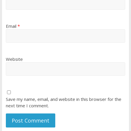
Email
*
Website
Save my name, email, and website in this browser for the
next time I comment.