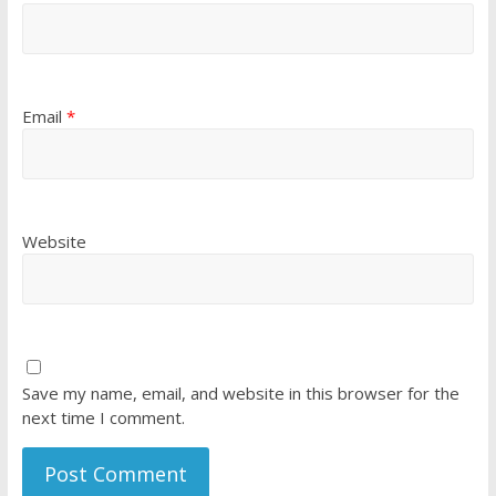
Email
*
Website
Save my name, email, and website in this browser for the
next time I comment.