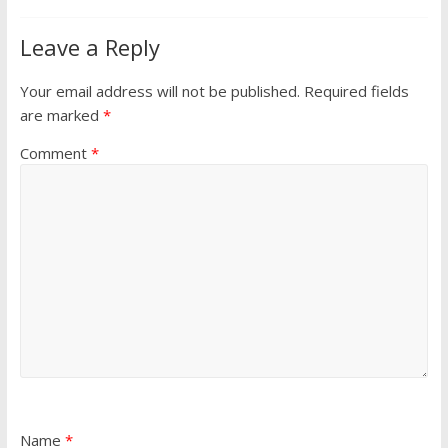
Leave a Reply
Your email address will not be published.
Required fields
are marked
*
Comment
*
Name
*