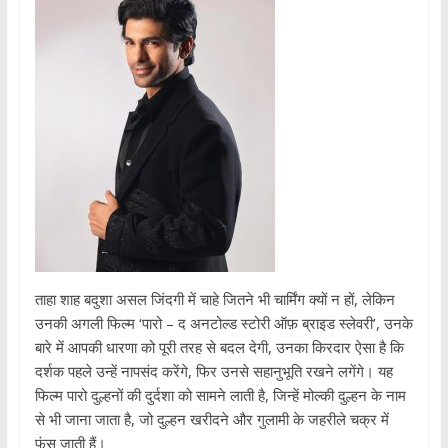
ताहा शाह बदुशा असल जिंदगी में चाहे जितने भी चार्मिंग क्यों न हों, लेकिन
उनकी अगली फिल्म ‘पारो – द अनटोल्ड स्टोरी ऑफ़ ब्राइड स्लेवरी’, उनके
बारे में आपकी धारणा को पूरी तरह से बदल देगी, उनका किरदार ऐसा है कि
दर्शक पहले उन्हें नापसंद करेंगे, फिर उनसे सहानुभूति रखने लगेंगे। यह
फिल्म पारो दुल्हनों की दुर्दशा को सामने लाती है, जिन्हें मोल्की दुल्हन के नाम
से भी जाना जाता है, जो दुल्हन खरीदने और गुलामी के जहरीले चक्र में
फंस जाती हैं।