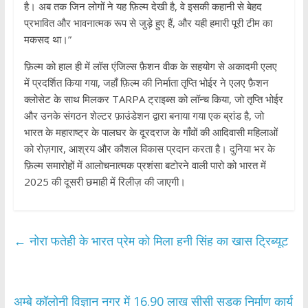
है। अब तक जिन लोगों ने यह फ़िल्म देखी है, वे इसकी कहानी से बेहद
प्रभावित और भावनात्मक रूप से जुड़े हुए हैं, और यही हमारी पूरी टीम का
मकसद था।”
फ़िल्म को हाल ही में लॉस एंजिल्स फ़ैशन वीक के सहयोग से अकादमी एलए
में प्रदर्शित किया गया, जहाँ फ़िल्म की निर्माता तृप्ति भोईर ने एलए फ़ैशन
क्लोसेट के साथ मिलकर TARPA ट्राइब्स को लॉन्च किया, जो तृप्ति भोईर
और उनके संगठन शेल्टर फ़ाउंडेशन द्वारा बनाया गया एक ब्रांड है, जो
भारत के महाराष्ट्र के पालघर के दूरदराज के गाँवों की आदिवासी महिलाओं
को रोज़गार, आश्रय और कौशल विकास प्रदान करता है। दुनिया भर के
फ़िल्म समारोहों में आलोचनात्मक प्रशंसा बटोरने वाली पारो को भारत में
2025 की दूसरी छमाही में रिलीज़ की जाएगी।
←
नोरा फतेही के भारत प्रेम को मिला हनी सिंह का खास ट्रिब्यूट
अम्बे कॉलोनी विज्ञान नगर में 16.90 लाख सीसी सडक निर्माण कार्य