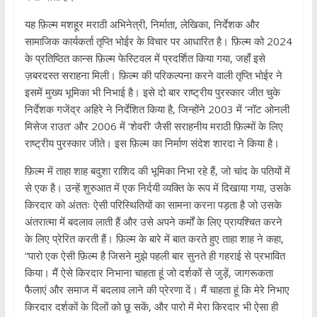
यह फ़िल्म मशहूर मराठी अभिनेत्री, निर्माता, लेखिका, निर्देशक और
सामाजिक कार्यकर्ता तृप्ति भोईर के विचार पर आधारित है। फ़िल्म को 2024
के प्रतिष्ठित कान्स फ़िल्म फेस्टिवल में प्रदर्शित किया गया, जहाँ इसे
ज़बरदस्त सराहना मिली। फ़िल्म की परिकल्पना करने वाली तृप्ति भोईर ने
इसमें मुख्य भूमिका भी निभाई है। इसे दो बार राष्ट्रीय पुरस्कार जीत चुके
निर्देशक गजेंद्र अहिरे ने निर्देशित किया है, जिन्होंने 2003 में ‘नॉट ओनली
मिसेज राउत’ और 2006 में ‘शेवरी’ जैसी सराहनीय मराठी फ़िल्मों के लिए
राष्ट्रीय पुरस्कार जीते। इस फ़िल्म का निर्माण संदेश शारदा ने किया है।
फ़िल्म में ताहा शाह बदुशा राशिद की भूमिका निभा रहे हैं, जो चांद के पतियों में
से एक है। उन्हें शुरुआत में एक निर्दयी व्यक्ति के रूप में दिखाया गया, उसके
किरदार को अंततः ऐसी परिस्थितियों का सामना करना पड़ता है जो उसके
अंतरात्मा में बदलाव लाती हैं और उसे अपने कर्मों के लिए प्रायश्चित करने
के लिए प्रेरित करती हैं। फ़िल्म के बारे में बात करते हुए ताहा शाह ने कहा,
“पारो एक ऐसी फ़िल्म है जिसने मुझे पहली बार सुनते ही गहराई से प्रभावित
किया। मैं ऐसे किरदार निभाना चाहता हूं जो दर्शकों से जुड़ें, जागरूकता
फैलाएं और समाज में बदलाव लाने की प्रेरणा दें। मैं चाहता हूं कि मेरे निभाए
किरदार दर्शकों के दिलों को छू सकें, और पारो में मेरा किरदार भी ऐसा ही