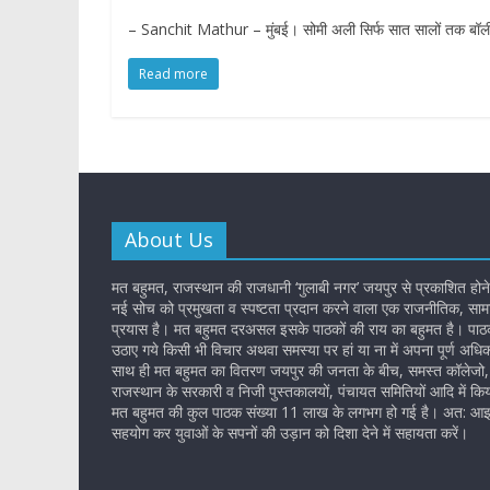
– Sanchit Mathur – मुंबई। सोमी अली सिर्फ सात सालों तक बॉलीवुड
Read more
About Us
मत बहुमत, राजस्थान की राजधानी ‘गुलाबी नगर’ जयपुर से प्रकाशित होने
नई सोच को प्रमुखता व स्पष्टता प्रदान करने वाला एक राजनीतिक, सामा
प्रयास है। मत बहुमत दरअसल इसके पाठकों की राय का बहुमत है। पाठकों
उठाए गये किसी भी विचार अथवा समस्या पर हां या ना में अपना पूर्ण अधि
साथ ही मत बहुमत का वितरण जयपुर की जनता के बीच, समस्त कॉलेजो, 
राजस्थान के सरकारी व निजी पुस्तकालयों, पंचायत समितियों आदि में किय
मत बहुमत की कुल पाठक संख्या 11 लाख के लगभग हो गई है। अत: आइ
सहयोग कर युवाओं के सपनों की उड़ान को दिशा देने में सहायता करें।