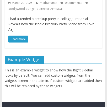
March 20, 2025
matbahumat
0 Comments
#Bollywood #singer #director #imtiazali
I had attended a breakup party in college,” Imtiaz Ali
Reveals how the Iconic Breakup Party Scene from Love
Aaj
Read more
Example Widget
This is an example widget to show how the Right Sidebar
looks by default. You can add custom widgets from the
widgets screen in the admin. If custom widgets are added then
this will be replaced by those widgets.