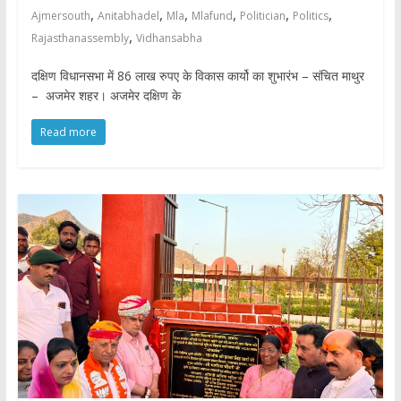
,
,
,
,
,
,
Ajmersouth
Anitabhadel
Mla
Mlafund
Politician
Politics
,
Rajasthanassembly
Vidhansabha
दक्षिण विधानसभा में 86 लाख रुपए के विकास कार्यो का शुभारंभ – संचित माथुर
– अजमेर शहर। अजमेर दक्षिण के
Read more