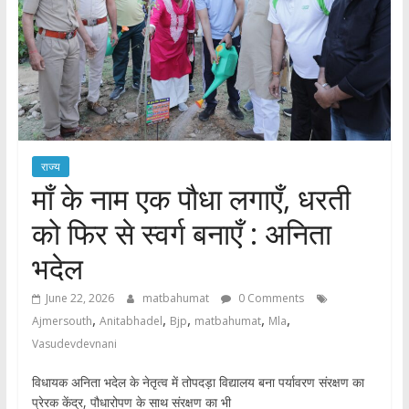
राज्य
माँ के नाम एक पौधा लगाएँ, धरती
को फिर से स्वर्ग बनाएँ : अनिता
भदेल
June 22, 2026
matbahumat
0 Comments
,
,
,
,
,
Ajmersouth
Anitabhadel
Bjp
matbahumat
Mla
Vasudevdevnani
विधायक अनिता भदेल के नेतृत्व में तोपदड़ा विद्यालय बना पर्यावरण संरक्षण का
प्रेरक केंद्र, पौधारोपण के साथ संरक्षण का भी