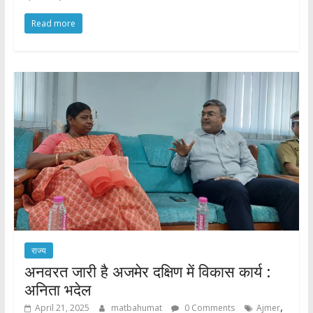
Read more
राज्य
अनवरत जारी है अजमेर दक्षिण में विकास कार्य :
अनिता भदेल
,
April 21, 2025
matbahumat
0 Comments
Ajmer