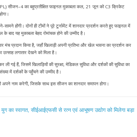
सीजन–4 का बहुप्रतीक्षित फाइनल मुकाबला कल, 21 जून को C3 क्रिकेट
 होगा।
होंगी। दोनों ही टीमों ने पूरे टूर्नामेंट में शानदार प्रदर्शन करते हुए फाइनल में
े बाद यह मुकाबला बेहद रोमांचक होने की उम्मीद है।
ेशेवर मंच प्रदान किया है, जहाँ खिलाड़ी अपनी प्रतिभा और खेल भावना का प्रदर्शन कर
 का उत्साह लगातार देखने को मिला है।
 ली गई हैं, जिसमें खिलाड़ियों की सुरक्षा, मेडिकल सुविधा और दर्शकों की सुविधा का
्या में दर्शकों के पहुँचने की उम्मीद है।
ी अपने नाम करेगी, जिसके साथ इस सीजन का शानदार समापन होगा।
र युग का स्वागत, सीईआईएफसी से रत्न एवं आभूषण उद्योग को मिलेगा बड़ा