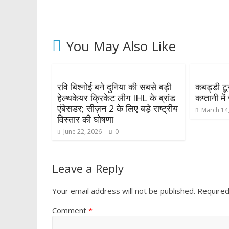
You May Also Like
रवि बिश्नोई बने दुनिया की सबसे बड़ी
कबड्डी टूर्
हेल्थकेयर क्रिकेट लीग IHL के ब्रांड
कप्तानी म
एंबेसडर; सीज़न 2 के लिए बड़े राष्ट्रीय
March 14
विस्तार की घोषणा
June 22, 2026
0
Leave a Reply
Your email address will not be published.
Required
Comment
*