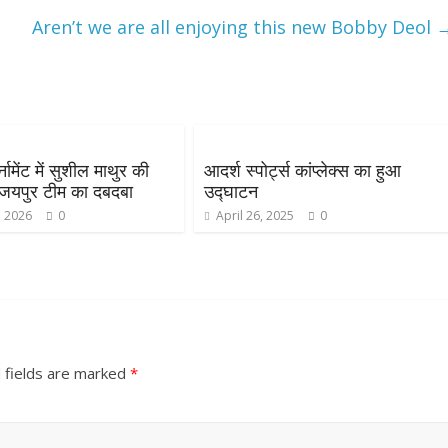
Aren’t we are all enjoying this new Bobby Deol
नामेंट में सुशील माथुर की
आदर्श स्पोर्ट्स कांप्लेक्स का हुआ
ें जयपुर टीम का दबदबा
उद्घाटन
, 2026
0
April 26, 2025
0
 fields are marked
*