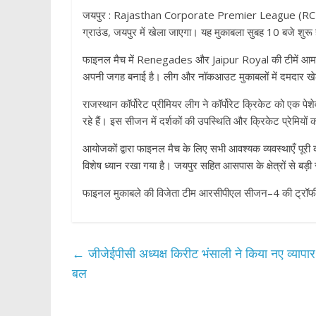
जयपुर : Rajasthan Corporate Premier League (RCPL) 
ग्राउंड, जयपुर में खेला जाएगा। यह मुकाबला सुबह 10 बजे शुरू
फाइनल मैच में Renegades और Jaipur Royal की टीमें आमने-सामने 
अपनी जगह बनाई है। लीग और नॉकआउट मुकाबलों में दमदार खेल क
राजस्थान कॉर्पोरेट प्रीमियर लीग ने कॉर्पोरेट क्रिकेट को एक प
रहे हैं। इस सीजन में दर्शकों की उपस्थिति और क्रिकेट प्रेमियों
आयोजकों द्वारा फाइनल मैच के लिए सभी आवश्यक व्यवस्थाएँ पूरी कर
विशेष ध्यान रखा गया है। जयपुर सहित आसपास के क्षेत्रों से बड़ी संख
फाइनल मुकाबले की विजेता टीम आरसीपीएल सीजन–4 की ट्रॉफ
←
जीजेईपीसी अध्यक्ष किरीट भंसाली ने किया नए व्यापा
बल