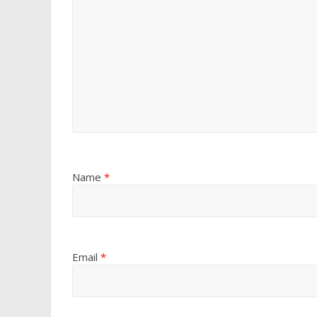
Name
*
Email
*