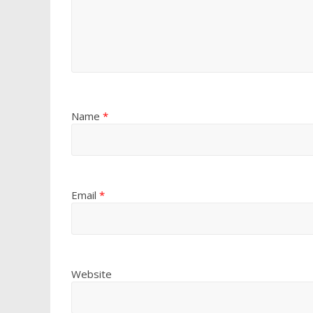
Name
*
Email
*
Website