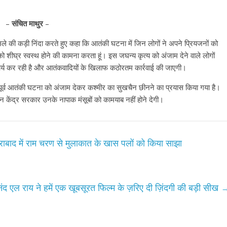
–
संचित माथुर
–
े की कड़ी निंदा करते हुए कहा कि आतंकी घटना में जिन लोगों ने अपने प्रियजनों को
ं को शीघ्र स्वस्थ होने की कामना करता हूं। इस जघन्य कृत्य को अंजाम देने वाले लोगों
ं कार्य कर रही है और आतंकवादियों के खिलाफ कठोरतम कार्रवाई की जाएगी।
 पूर्व आतंकी घटना को अंजाम देकर कश्मीर का सुखचैन छीनने का प्रयास किया गया है।
 केंद्र सरकार उनके नापाक मंसूबों को कामयाब नहीं होने देगी।
राबाद में राम चरण से मुलाकात के खास पलों को किया साझा
नंद एल राय ने हमें एक खूबसूरत फिल्म के ज़रिए दी ज़िंदगी की बड़ी सीख