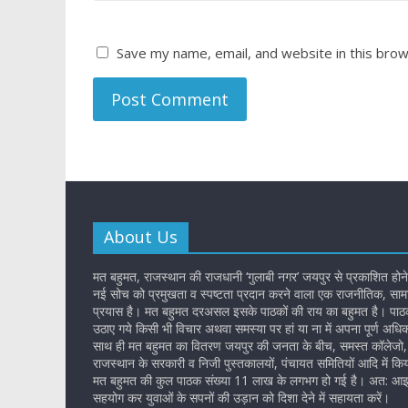
Save my name, email, and website in this brow
About Us
मत बहुमत, राजस्थान की राजधानी ‘गुलाबी नगर’ जयपुर से प्रकाशित होने
नई सोच को प्रमुखता व स्पष्टता प्रदान करने वाला एक राजनीतिक, सामा
प्रयास है। मत बहुमत दरअसल इसके पाठकों की राय का बहुमत है। पाठकों
उठाए गये किसी भी विचार अथवा समस्या पर हां या ना में अपना पूर्ण अधि
साथ ही मत बहुमत का वितरण जयपुर की जनता के बीच, समस्त कॉलेजो, 
राजस्थान के सरकारी व निजी पुस्तकालयों, पंचायत समितियों आदि में किय
मत बहुमत की कुल पाठक संख्या 11 लाख के लगभग हो गई है। अत: आइ
सहयोग कर युवाओं के सपनों की उड़ान को दिशा देने में सहायता करें।